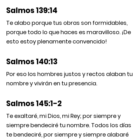
Salmos 139:14
Te alabo porque tus obras son formidables,
porque todo lo que haces es maravilloso. ¡De
esto estoy plenamente convencido!
Salmos 140:13
Por eso los hombres justos y rectos alaban tu
nombre y vivirán en tu presencia.
Salmos 145:1-2
Te exaltaré, mi Dios, mi Rey; por siempre y
siempre bendeciré tu nombre. Todos los días
te bendeciré, por siempre y siempre alabaré