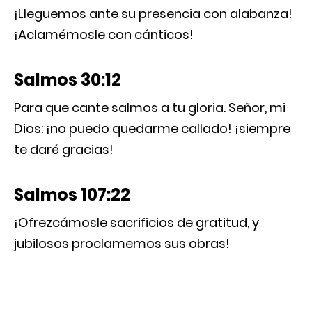
¡Lleguemos ante su presencia con alabanza!
¡Aclamémosle con cánticos!
Salmos 30:12
Para que cante salmos a tu gloria. Señor, mi
Dios: ¡no puedo quedarme callado! ¡siempre
te daré gracias!
Salmos 107:22
¡Ofrezcámosle sacrificios de gratitud, y
jubilosos proclamemos sus obras!