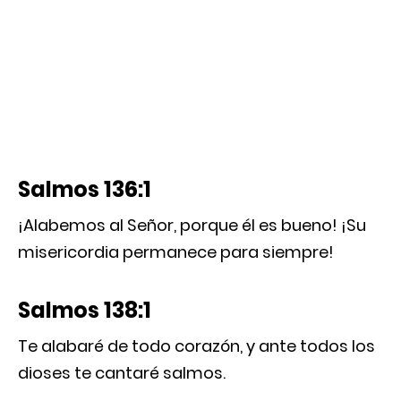
Salmos 136:1
¡Alabemos al Señor, porque él es bueno! ¡Su
misericordia permanece para siempre!
Salmos 138:1
Te alabaré de todo corazón, y ante todos los
dioses te cantaré salmos.