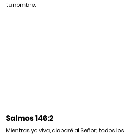
tu nombre.
Salmos 146:2
Mientras yo viva, alabaré al Señor; todos los