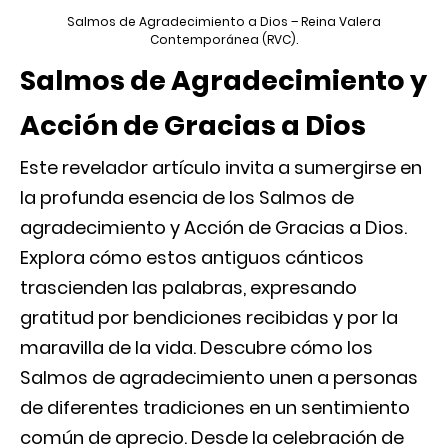
Salmos de Agradecimiento a Dios – Reina Valera
Contemporánea (RVC).
Salmos de Agradecimiento y
Acción de Gracias a Dios
Este revelador artículo invita a sumergirse en
la profunda esencia de los Salmos de
agradecimiento y Acción de Gracias a Dios.
Explora cómo estos antiguos cánticos
trascienden las palabras, expresando
gratitud por bendiciones recibidas y por la
maravilla de la vida. Descubre cómo los
Salmos de agradecimiento unen a personas
de diferentes tradiciones en un sentimiento
común de aprecio. Desde la celebración de