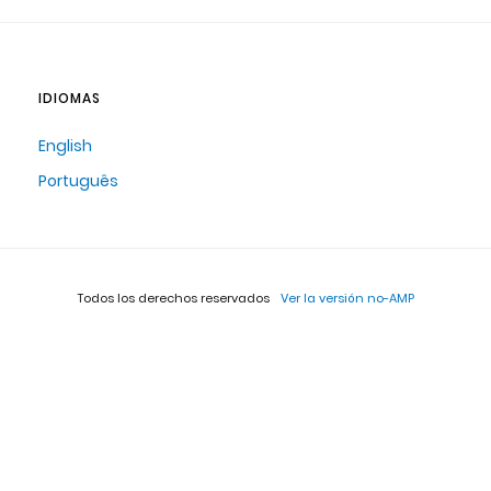
IDIOMAS
English
Português
Todos los derechos reservados
Ver la versión no-AMP