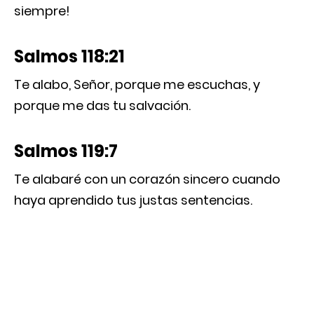
siempre!
Salmos 118:21
Te alabo, Señor, porque me escuchas, y
porque me das tu salvación.
Salmos 119:7
Te alabaré con un corazón sincero cuando
haya aprendido tus justas sentencias.