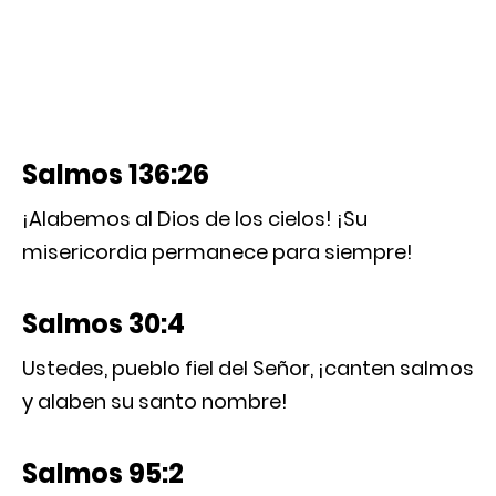
Salmos 136:26
¡Alabemos al Dios de los cielos! ¡Su
misericordia permanece para siempre!
Salmos 30:4
Ustedes, pueblo fiel del Señor, ¡canten salmos
y alaben su santo nombre!
Salmos 95:2