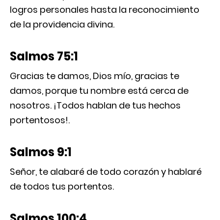
logros personales hasta la reconocimiento
de la providencia divina.
Salmos 75:1
Gracias te damos, Dios mío, gracias te
damos, porque tu nombre está cerca de
nosotros. ¡Todos hablan de tus hechos
portentosos!.
Salmos 9:1
Señor, te alabaré de todo corazón y hablaré
de todos tus portentos.
Salmos 100:4