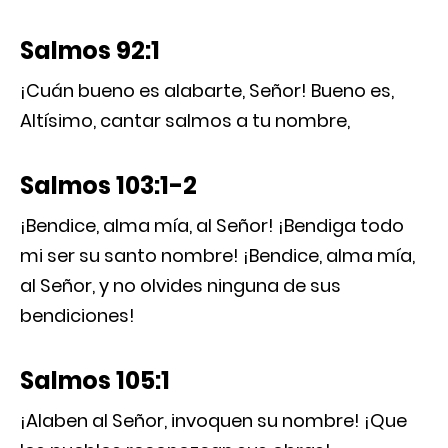
Salmos 92:1
¡Cuán bueno es alabarte, Señor! Bueno es,
Altísimo, cantar salmos a tu nombre,
Salmos 103:1-2
¡Bendice, alma mía, al Señor! ¡Bendiga todo
mi ser su santo nombre! ¡Bendice, alma mía,
al Señor, y no olvides ninguna de sus
bendiciones!
Salmos 105:1
¡Alaben al Señor, invoquen su nombre! ¡Que