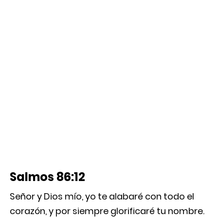
Salmos 86:12
Señor y Dios mío, yo te alabaré con todo el
corazón, y por siempre glorificaré tu nombre.