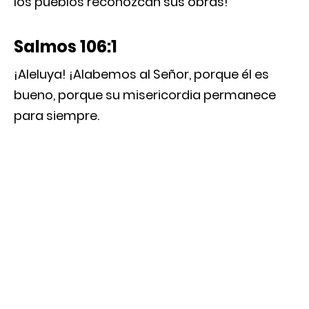
los pueblos reconozcan sus obras!
Salmos 106:1
¡Aleluya! ¡Alabemos al Señor, porque él es
bueno, porque su misericordia permanece
para siempre.