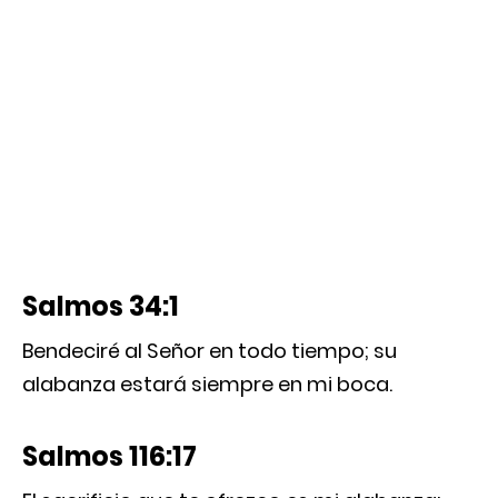
Salmos 34:1
Bendeciré al Señor en todo tiempo; su
alabanza estará siempre en mi boca.
Salmos 116:17