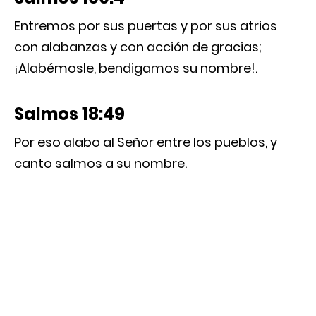
Entremos por sus puertas y por sus atrios
con alabanzas y con acción de gracias;
¡Alabémosle, bendigamos su nombre!.
Salmos 18:49
Por eso alabo al Señor entre los pueblos, y
canto salmos a su nombre.