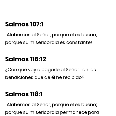
Salmos 107:1
¡Alabemos al Señor, porque él es bueno;
porque su misericordia es constante!
Salmos 116:12
¿Con qué voy a pagarle al Señor tantas
bendiciones que de él he recibido?
Salmos 118:1
¡Alabemos al Señor, porque él es bueno;
porque su misericordia permanece para