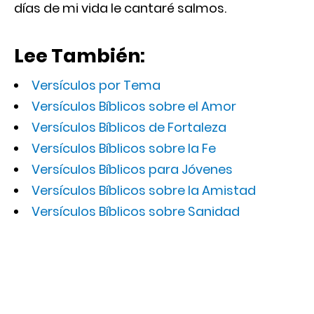
días de mi vida le cantaré salmos.
Lee También:
Versículos por Tema
Versículos Bíblicos sobre el Amor
Versículos Bíblicos de Fortaleza
Versículos Bíblicos sobre la Fe
Versículos Bíblicos para Jóvenes
Versículos Bíblicos sobre la Amistad
Versículos Bíblicos sobre Sanidad