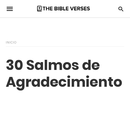
INICIO
30 Salmos de
Agradecimiento