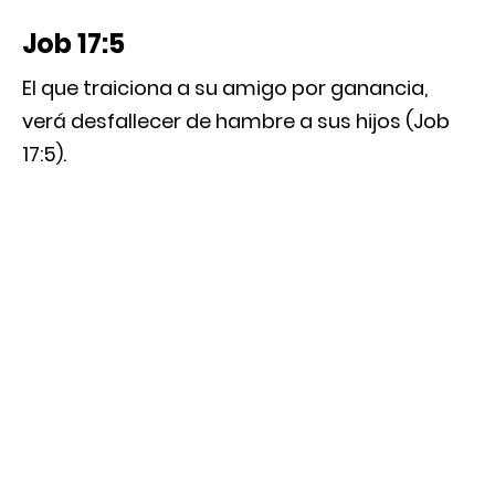
Job 17:5
El que traiciona a su amigo por ganancia,
verá desfallecer de hambre a sus hijos (Job
17:5).