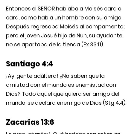
Entonces el SEÑOR hablaba a Moisés cara a
cara, como habla un hombre con su amigo.
Después regresaba Moisés al campamento;
pero el joven Josué hijo de Nun, su ayudante,
no se apartaba de la tienda (Ex 33:11).
Santiago 4:4
¡Ay, gente adúltera! ¿No saben que la
amistad con el mundo es enemistad con
Dios? Todo aquel que quiera ser amigo del
mundo, se declara enemigo de Dios (Stg 4:4).
Zacarías 13:6