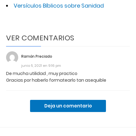
Versículos Bíblicos sobre Sanidad
VER COMENTARIOS
Ramón Preciado
junio 5, 2021 en 9:16 pm
De mucha utilidad , muy practico
Gracias por haberlo formatearlo tan asequible
Deja un comentario