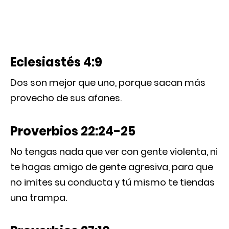
Eclesiastés 4:9
Dos son mejor que uno, porque sacan más
provecho de sus afanes.
Proverbios 22:24-25
No tengas nada que ver con gente violenta, ni
te hagas amigo de gente agresiva, para que
no imites su conducta y tú mismo te tiendas
una trampa.