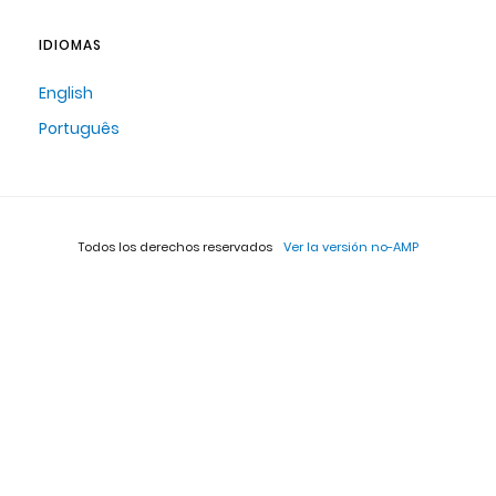
IDIOMAS
English
Português
Todos los derechos reservados
Ver la versión no-AMP