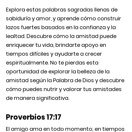
Explora estas palabras sagradas llenas de
sabiduría y amor, y aprende cómo construir
lazos fuertes basados en la confianza y la
lealtad. Descubre cómo la amistad puede
enriquecer tu vida, brindarte apoyo en
tiempos difíciles y ayudarte a crecer
espiritualmente. No te pierdas esta
oportunidad de explorar la belleza de la
amistad según la Palabra de Dios y descubre
cómo puedes nutrir y valorar tus amistades
de manera significativa.
Proverbios 17:17
El amigo ama en todo momento; en tiempos