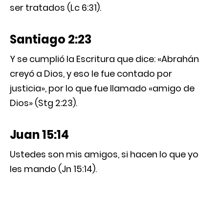
ser tratados (Lc 6:31).
Santiago 2:23
Y se cumplió la Escritura que dice: «Abrahán
creyó a Dios, y eso le fue contado por
justicia», por lo que fue llamado «amigo de
Dios» (Stg 2:23).
Juan 15:14
Ustedes son mis amigos, si hacen lo que yo
les mando (Jn 15:14).