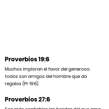
Proverbios 19:6
Muchos imploran el favor del generoso;
todos son amigos del hombre que da
regalos (Pr 19:6).
Proverbios 27:6