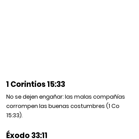
1 Corintios 15:33
No se dejen engañar: las malas compañías
corrompen las buenas costumbres (1 Co
15:33).
Éxodo 33:11