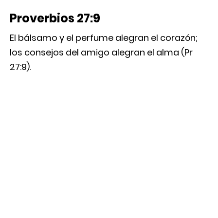
Proverbios 27:9
El bálsamo y el perfume alegran el corazón;
los consejos del amigo alegran el alma (Pr
27:9).