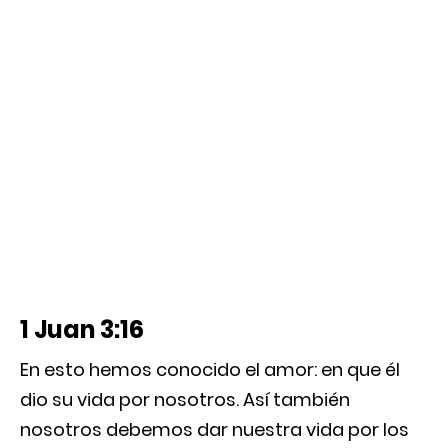
1 Juan 3:16
En esto hemos conocido el amor: en que él
dio su vida por nosotros. Así también
nosotros debemos dar nuestra vida por los