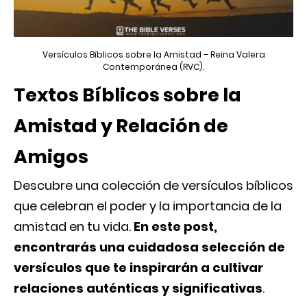
Versículos Bíblicos sobre la Amistad – Reina Valera
Contemporánea (RVC).
Textos Bíblicos sobre la
Amistad y Relación de
Amigos
Descubre una colección de versículos bíblicos
que celebran el poder y la importancia de la
amistad en tu vida.
En este post,
encontrarás una cuidadosa selección de
versículos que te inspirarán a cultivar
relaciones auténticas y significativas
.