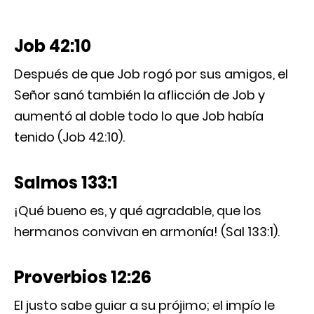
Job 42:10
Después de que Job rogó por sus amigos, el
Señor sanó también la aflicción de Job y
aumentó al doble todo lo que Job había
tenido (Job 42:10).
Salmos 133:1
¡Qué bueno es, y qué agradable, que los
hermanos convivan en armonía! (Sal 133:1).
Proverbios 12:26
El justo sabe guiar a su prójimo; el impío le