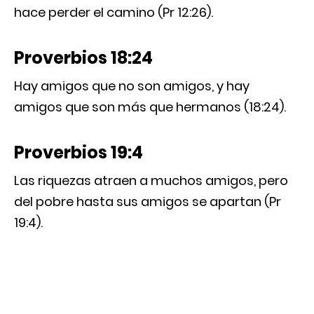
hace perder el camino (Pr 12:26).
Proverbios 18:24
Hay amigos que no son amigos, y hay
amigos que son más que hermanos (18:24).
Proverbios 19:4
Las riquezas atraen a muchos amigos, pero
del pobre hasta sus amigos se apartan (Pr
19:4).