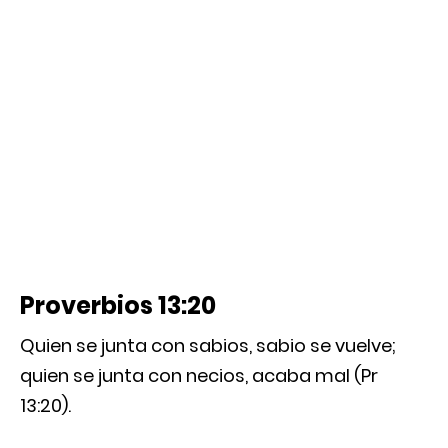
Proverbios 13:20
Quien se junta con sabios, sabio se vuelve;
quien se junta con necios, acaba mal (Pr
13:20).