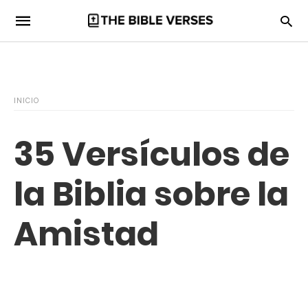
INICIO
35 Versículos de
la Biblia sobre la
Amistad