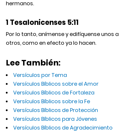
hermanos.
1 Tesalonicenses 5:11
Por lo tanto, anímense y edifíquense unos a
otros, como en efecto ya lo hacen.
Lee También:
Versículos por Tema
Versículos Bíblicos sobre el Amor
Versículos Bíblicos de Fortaleza
Versículos Bíblicos sobre la Fe
Versículos Bíblicos de Protección
Versículos Bíblicos para Jóvenes
Versículos Bíblicos de Agradecimiento