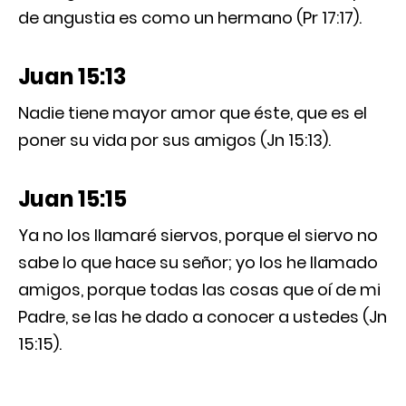
de angustia es como un hermano (Pr 17:17).
Juan 15:13
Nadie tiene mayor amor que éste, que es el
poner su vida por sus amigos (Jn 15:13).
Juan 15:15
Ya no los llamaré siervos, porque el siervo no
sabe lo que hace su señor; yo los he llamado
amigos, porque todas las cosas que oí de mi
Padre, se las he dado a conocer a ustedes (Jn
15:15).