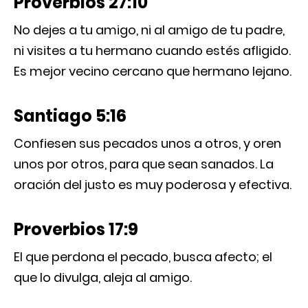
Proverbios 27:10
No dejes a tu amigo, ni al amigo de tu padre,
ni visites a tu hermano cuando estés afligido.
Es mejor vecino cercano que hermano lejano.
Santiago 5:16
Confiesen sus pecados unos a otros, y oren
unos por otros, para que sean sanados. La
oración del justo es muy poderosa y efectiva.
Proverbios 17:9
El que perdona el pecado, busca afecto; el
que lo divulga, aleja al amigo.