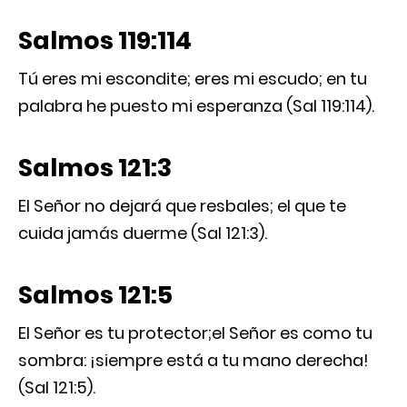
Salmos 119:114
Tú eres mi escondite; eres mi escudo; en tu
palabra he puesto mi esperanza (Sal 119:114).
Salmos 121:3
El Señor no dejará que resbales; el que te
cuida jamás duerme (Sal 121:3).
Salmos 121:5
El Señor es tu protector;el Señor es como tu
sombra: ¡siempre está a tu mano derecha!
(Sal 121:5).