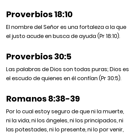
Proverbios 18:10
El nombre del Señor es una fortaleza a la que
el justo acude en busca de ayuda (Pr 18:10).
Proverbios 30:5
Las palabras de Dios son todas puras; Dios es
el escudo de quienes en él confían (Pr 30:5).
Romanos 8:38-39
Por lo cual estoy seguro de que ni la muerte,
ni la vida, ni los ángeles, ni los principados, ni
las potestades, ni lo presente, ni lo por venir,