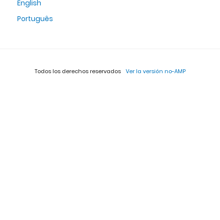
English
Português
Todos los derechos reservados
Ver la versión no-AMP