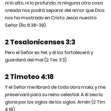
ni lo alto, ni lo profundo, ni ninguna otra cosa
creada nos podrá separar del amor que Dios
nos ha mostrado en Cristo Jesús nuestro
Señor (Ro 8:38-39).
2 Tesalonicenses 3:3
Pero el Señor es fiel, y él los fortalecerá y
guardará del mal (2 Tes 3:3).
2 Timoteo 4:18
Y el Señor me librará de toda obra mala, y me
preservará para su reino celestial. A él sea la
gloria por los siglos de los siglos. Amén (2 Tim
4:18).