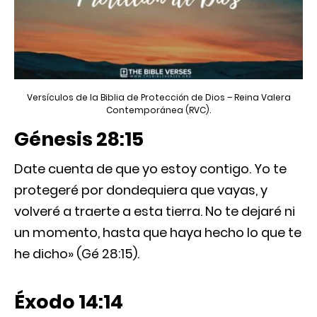
Versículos de la Biblia de Protección de Dios – Reina Valera
Contemporánea (RVC).
Génesis 28:15
Date cuenta de que yo estoy contigo. Yo te
protegeré por dondequiera que vayas, y
volveré a traerte a esta tierra. No te dejaré ni
un momento, hasta que haya hecho lo que te
he dicho» (Gé 28:15).
Éxodo 14:14