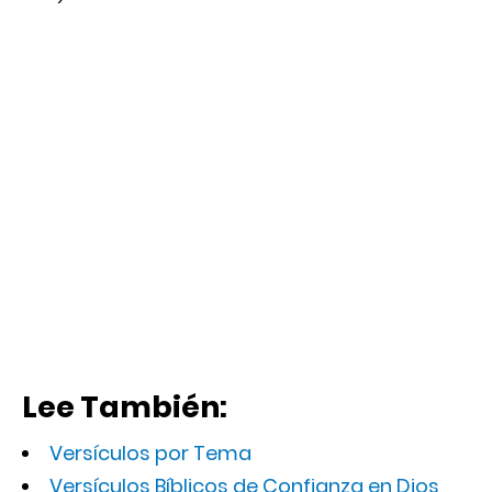
Lee También:
Versículos por Tema
Versículos Bíblicos de Confianza en Dios