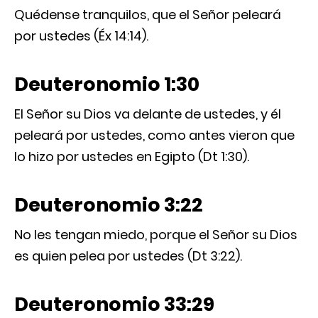
Quédense tranquilos, que el Señor peleará
por ustedes (Éx 14:14).
Deuteronomio 1:30
El Señor su Dios va delante de ustedes, y él
peleará por ustedes, como antes vieron que
lo hizo por ustedes en Egipto (Dt 1:30).
Deuteronomio 3:22
No les tengan miedo, porque el Señor su Dios
es quien pelea por ustedes (Dt 3:22).
Deuteronomio 33:29