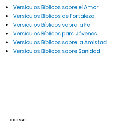
Versículos Bíblicos sobre el Amor
Versículos Bíblicos de Fortaleza
Versículos Bíblicos sobre la Fe
Versículos Bíblicos para Jóvenes
Versículos Bíblicos sobre la Amistad
Versículos Bíblicos sobre Sanidad
IDIOMAS