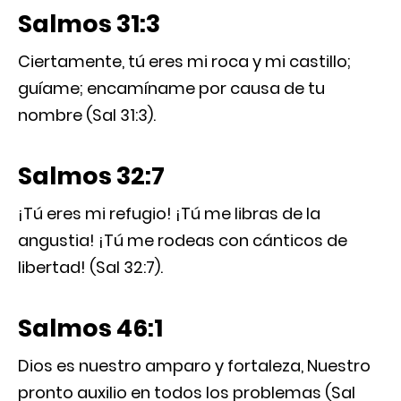
Salmos 31:3
Ciertamente, tú eres mi roca y mi castillo;
guíame; encamíname por causa de tu
nombre (Sal 31:3).
Salmos 32:7
¡Tú eres mi refugio! ¡Tú me libras de la
angustia! ¡Tú me rodeas con cánticos de
libertad! (Sal 32:7).
Salmos 46:1
Dios es nuestro amparo y fortaleza, Nuestro
pronto auxilio en todos los problemas (Sal