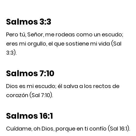
Salmos 3:3
Pero tú, Señor, me rodeas como un escudo;
eres mi orgullo, el que sostiene mi vida (Sal
3:3).
Salmos 7:10
Dios es mi escudo; él salva a los rectos de
corazón (Sal 7:10).
Salmos 16:1
Cuídame, oh Dios, porque en ti confío (Sal 16:1).