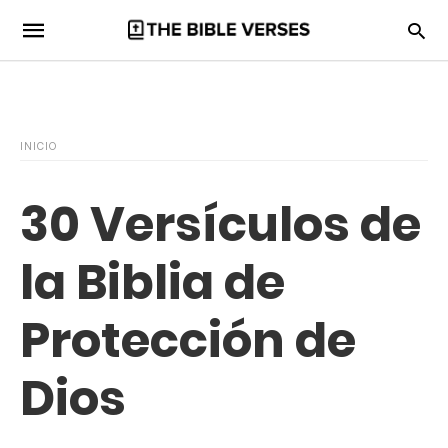
INICIO
30 Versículos de
la Biblia de
Protección de
Dios