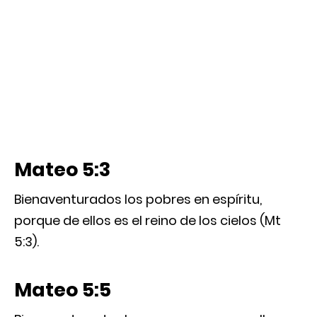
Mateo 5:3
Bienaventurados los pobres en espíritu,
porque de ellos es el reino de los cielos (Mt
5:3).
Mateo 5:5