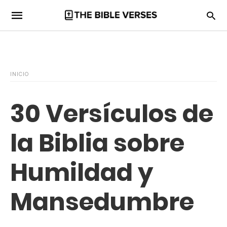
INICIO
30 Versículos de
la Biblia sobre
Humildad y
Mansedumbre