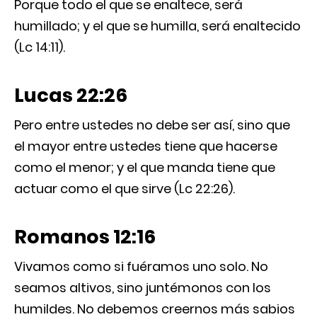
Porque todo el que se enaltece, será
humillado; y el que se humilla, será enaltecido
(Lc 14:11).
Lucas 22:26
Pero entre ustedes no debe ser así, sino que
el mayor entre ustedes tiene que hacerse
como el menor; y el que manda tiene que
actuar como el que sirve (Lc 22:26).
Romanos 12:16
Vivamos como si fuéramos uno solo. No
seamos altivos, sino juntémonos con los
humildes. No debemos creernos más sabios