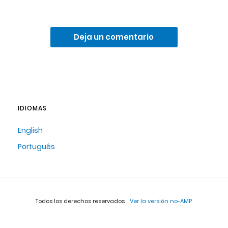
Deja un comentario
IDIOMAS
English
Português
Todos los derechos reservados
Ver la versión no-AMP