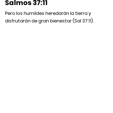
Salmos 37:11
Pero los humildes heredarán la tierra y
disfrutarán de gran bienestar (Sal 37:11).