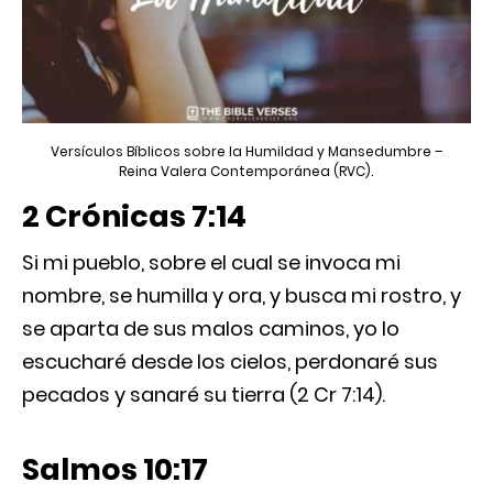
Versículos Bíblicos sobre la Humildad y Mansedumbre –
Reina Valera Contemporánea (RVC).
2 Crónicas 7:14
Si mi pueblo, sobre el cual se invoca mi
nombre, se humilla y ora, y busca mi rostro, y
se aparta de sus malos caminos, yo lo
escucharé desde los cielos, perdonaré sus
pecados y sanaré su tierra (2 Cr 7:14).
Salmos 10:17