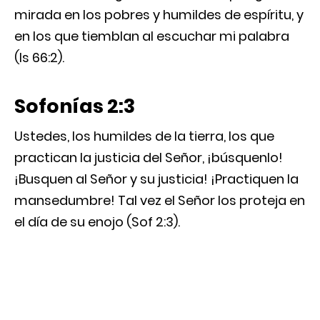
mirada en los pobres y humildes de espíritu, y
en los que tiemblan al escuchar mi palabra
(Is 66:2).
Sofonías 2:3
Ustedes, los humildes de la tierra, los que
practican la justicia del Señor, ¡búsquenlo!
¡Busquen al Señor y su justicia! ¡Practiquen la
mansedumbre! Tal vez el Señor los proteja en
el día de su enojo (Sof 2:3).