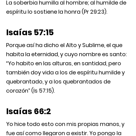
La soberbia humilla al hombre; al humilde de
espíritu lo sostiene la honra (Pr 29:23).
Isaías 57:15
Porque así ha dicho el Alto y Sublime, el que
habita la eternidad, y cuyo nombre es santo:
“Yo habito en las alturas, en santidad, pero
también doy vida a los de espíritu humilde y
quebrantado, y a los quebrantados de
corazón” (Is 57:15).
Isaías 66:2
Yo hice todo esto con mis propias manos, y
fue así como llegaron a existir. Yo pongo la