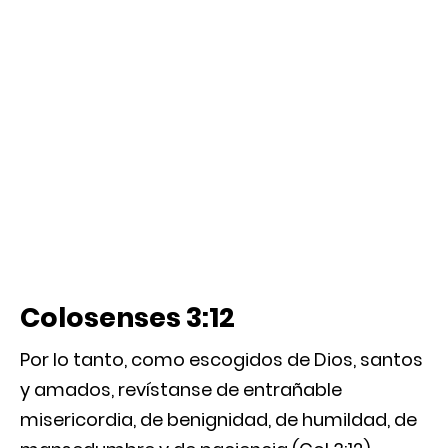
Colosenses 3:12
Por lo tanto, como escogidos de Dios, santos
y amados, revístanse de entrañable
misericordia, de benignidad, de humildad, de