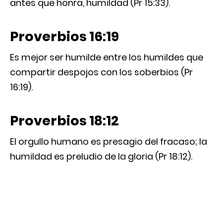
antes que honra, humildad (Pr 15:33).
Proverbios 16:19
Es mejor ser humilde entre los humildes que
compartir despojos con los soberbios (Pr
16:19).
Proverbios 18:12
El orgullo humano es presagio del fracaso; la
humildad es preludio de la gloria (Pr 18:12).