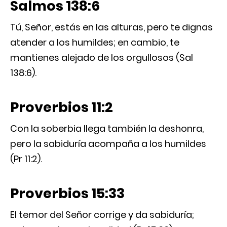
Salmos 138:6
Tú, Señor, estás en las alturas, pero te dignas
atender a los humildes; en cambio, te
mantienes alejado de los orgullosos (Sal
138:6).
Proverbios 11:2
Con la soberbia llega también la deshonra,
pero la sabiduría acompaña a los humildes
(Pr 11:2).
Proverbios 15:33
El temor del Señor corrige y da sabiduría;