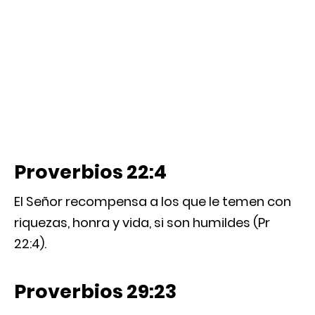
Proverbios 22:4
El Señor recompensa a los que le temen con
riquezas, honra y vida, si son humildes (Pr
22:4).
Proverbios 29:23