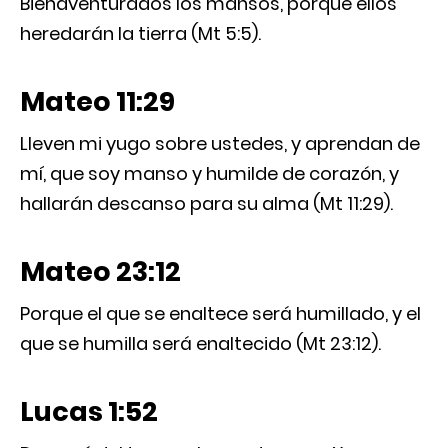
Bienaventurados los mansos, porque ellos
heredarán la tierra (Mt 5:5).
Mateo 11:29
Lleven mi yugo sobre ustedes, y aprendan de
mí, que soy manso y humilde de corazón, y
hallarán descanso para su alma (Mt 11:29).
Mateo 23:12
Porque el que se enaltece será humillado, y el
que se humilla será enaltecido (Mt 23:12).
Lucas 1:52