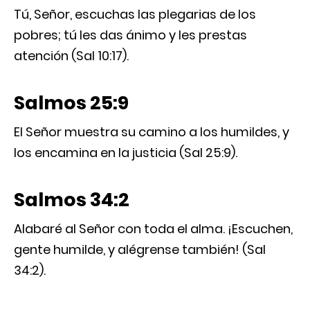
Tú, Señor, escuchas las plegarias de los
pobres; tú les das ánimo y les prestas
atención (Sal 10:17).
Salmos 25:9
El Señor muestra su camino a los humildes, y
los encamina en la justicia (Sal 25:9).
Salmos 34:2
Alabaré al Señor con toda el alma. ¡Escuchen,
gente humilde, y alégrense también! (Sal
34:2).