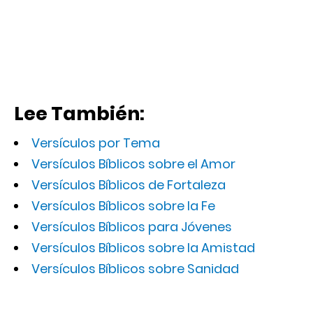
Lee También:
Versículos por Tema
Versículos Bíblicos sobre el Amor
Versículos Bíblicos de Fortaleza
Versículos Bíblicos sobre la Fe
Versículos Bíblicos para Jóvenes
Versículos Bíblicos sobre la Amistad
Versículos Bíblicos sobre Sanidad