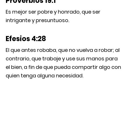
Proverbios 19:1
Es mejor ser pobre y honrado, que ser
intrigante y presuntuoso.
Efesios 4:28
El que antes robaba, que no vuelva a robar; al
contrario, que trabaje y use sus manos para
el bien, a fin de que pueda compartir algo con
quien tenga alguna necesidad.