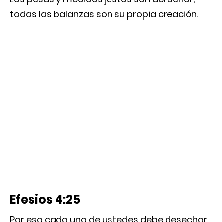
todas las balanzas son su propia creación.
Efesios 4:25
Por eso cada uno de ustedes debe desechar