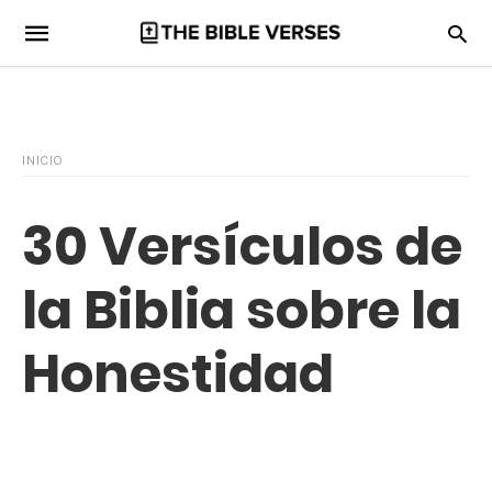
INICIO
30 Versículos de
la Biblia sobre la
Honestidad