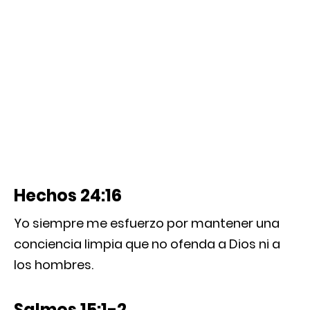
Hechos 24:16
Yo siempre me esfuerzo por mantener una
conciencia limpia que no ofenda a Dios ni a
los hombres.
Salmos 15:1-2