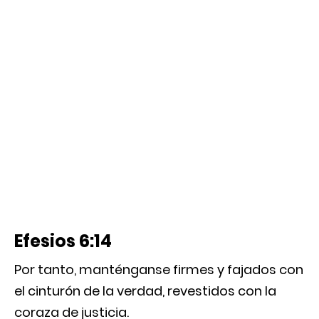
Efesios 6:14
Por tanto, manténganse firmes y fajados con
el cinturón de la verdad, revestidos con la
coraza de justicia.