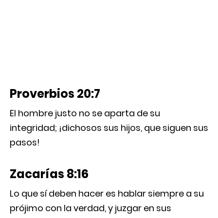
Proverbios 20:7
El hombre justo no se aparta de su
integridad; ¡dichosos sus hijos, que siguen sus
pasos!
Zacarías 8:16
Lo que sí deben hacer es hablar siempre a su
prójimo con la verdad, y juzgar en sus