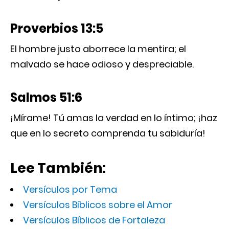
Proverbios 13:5
El hombre justo aborrece la mentira; el
malvado se hace odioso y despreciable.
Salmos 51:6
¡Mírame! Tú amas la verdad en lo íntimo; ¡haz
que en lo secreto comprenda tu sabiduría!
Lee También:
Versículos por Tema
Versículos Bíblicos sobre el Amor
Versículos Bíblicos de Fortaleza