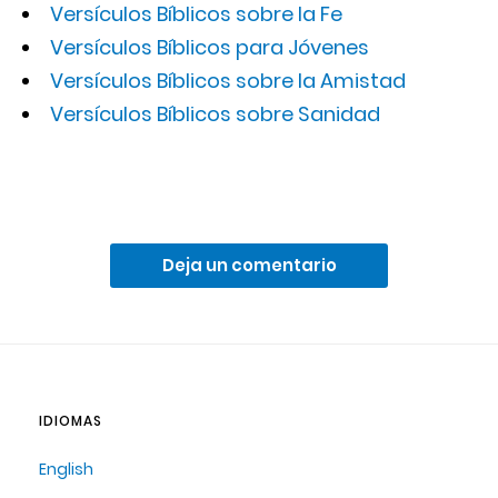
Versículos Bíblicos sobre la Fe
Versículos Bíblicos para Jóvenes
Versículos Bíblicos sobre la Amistad
Versículos Bíblicos sobre Sanidad
Deja un comentario
IDIOMAS
English