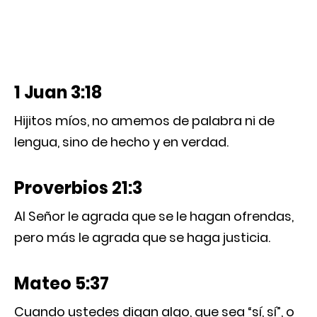
1 Juan 3:18
Hijitos míos, no amemos de palabra ni de
lengua, sino de hecho y en verdad.
Proverbios 21:3
Al Señor le agrada que se le hagan ofrendas,
pero más le agrada que se haga justicia.
Mateo 5:37
Cuando ustedes digan algo, que sea “sí, sí”, o