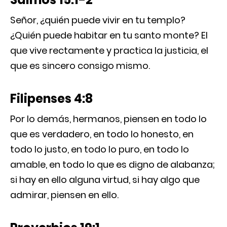
Señor, ¿quién puede vivir en tu templo?
¿Quién puede habitar en tu santo monte? El
que vive rectamente y practica la justicia, el
que es sincero consigo mismo.
Filipenses 4:8
Por lo demás, hermanos, piensen en todo lo
que es verdadero, en todo lo honesto, en
todo lo justo, en todo lo puro, en todo lo
amable, en todo lo que es digno de alabanza;
si hay en ello alguna virtud, si hay algo que
admirar, piensen en ello.