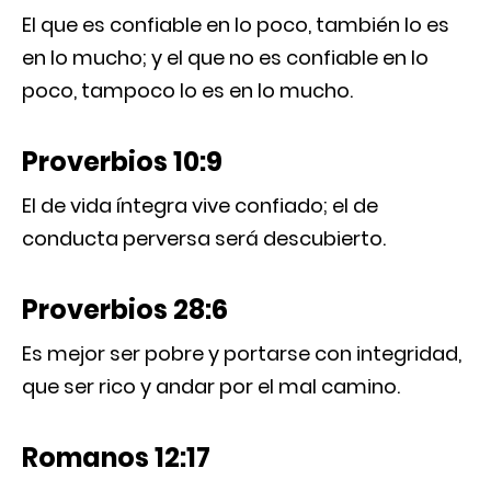
El que es confiable en lo poco, también lo es
en lo mucho; y el que no es confiable en lo
poco, tampoco lo es en lo mucho.
Proverbios 10:9
El de vida íntegra vive confiado; el de
conducta perversa será descubierto.
Proverbios 28:6
Es mejor ser pobre y portarse con integridad,
que ser rico y andar por el mal camino.
Romanos 12:17