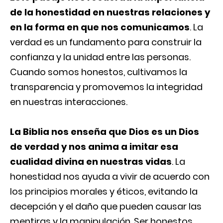
de la honestidad en nuestras relaciones y
en la forma en que nos comunicamos
. La
verdad es un fundamento para construir la
confianza y la unidad entre las personas.
Cuando somos honestos, cultivamos la
transparencia y promovemos la integridad
en nuestras interacciones.
La Biblia nos enseña que Dios es un Dios
de verdad y nos anima a imitar esa
cualidad divina en nuestras vidas
. La
honestidad nos ayuda a vivir de acuerdo con
los principios morales y éticos, evitando la
decepción y el daño que pueden causar las
mentiras y la manipulación. Ser honestos