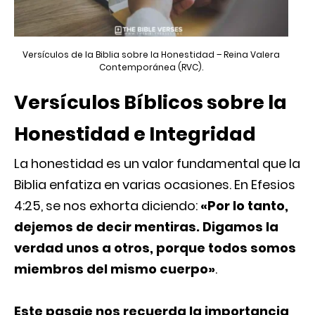
Versículos de la Biblia sobre la Honestidad – Reina Valera
Contemporánea (RVC).
Versículos Bíblicos sobre la
Honestidad e Integridad
La honestidad es un valor fundamental que la
Biblia enfatiza en varias ocasiones. En Efesios
4:25, se nos exhorta diciendo:
«Por lo tanto,
dejemos de decir mentiras. Digamos la
verdad unos a otros, porque todos somos
miembros del mismo cuerpo»
.
Este pasaje nos recuerda la importancia