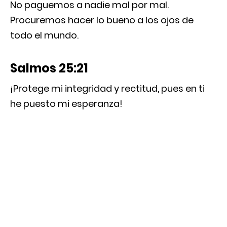
No paguemos a nadie mal por mal.
Procuremos hacer lo bueno a los ojos de
todo el mundo.
Salmos 25:21
¡Protege mi integridad y rectitud, pues en ti
he puesto mi esperanza!