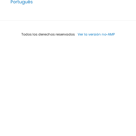
Português
Todos los derechos reservados
Ver la versión no-AMP