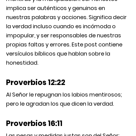
implica ser auténticos y genuinos en
nuestras palabras y acciones. Significa decir
la verdad incluso cuando es incómoda o
impopular, y ser responsables de nuestras
propias faltas y errores. Este post contiene
versículos bíblicos que hablan sobre la
honestidad.
Proverbios 12:22
Al Señor le repugnan los labios mentirosos;
pero le agradan los que dicen la verdad.
Proverbios 16:11
Las pesas y medidas justas son del Señor;