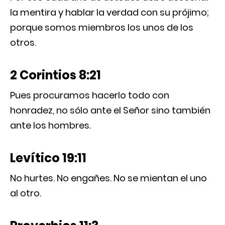
la mentira y hablar la verdad con su prójimo;
porque somos miembros los unos de los
otros.
2 Corintios 8:21
Pues procuramos hacerlo todo con
honradez, no sólo ante el Señor sino también
ante los hombres.
Levítico 19:11
No hurtes. No engañes. No se mientan el uno
al otro.