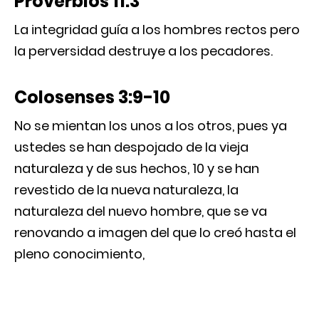
Proverbios 11:3
La integridad guía a los hombres rectos pero
la perversidad destruye a los pecadores.
Colosenses 3:9-10
No se mientan los unos a los otros, pues ya
ustedes se han despojado de la vieja
naturaleza y de sus hechos, 10 y se han
revestido de la nueva naturaleza, la
naturaleza del nuevo hombre, que se va
renovando a imagen del que lo creó hasta el
pleno conocimiento,