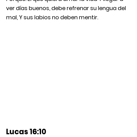
ver días buenos, debe refrenar su lengua del
mal, Y sus labios no deben mentir.
Lucas 16:10