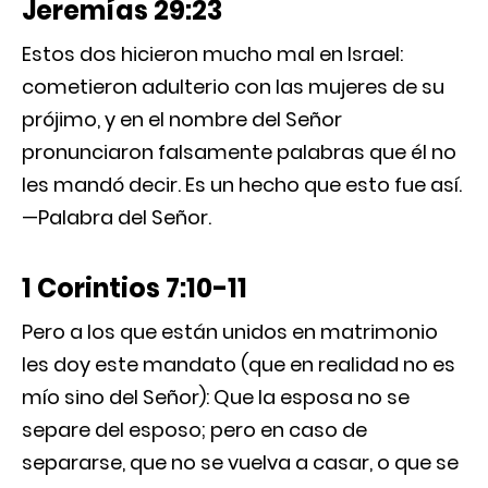
Jeremías 29:23
Estos dos hicieron mucho mal en Israel:
cometieron adulterio con las mujeres de su
prójimo, y en el nombre del Señor
pronunciaron falsamente palabras que él no
les mandó decir. Es un hecho que esto fue así.
—Palabra del Señor.
1 Corintios 7:10-11
Pero a los que están unidos en matrimonio
les doy este mandato (que en realidad no es
mío sino del Señor): Que la esposa no se
separe del esposo; pero en caso de
separarse, que no se vuelva a casar, o que se