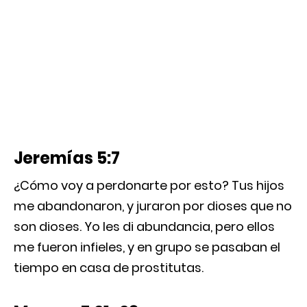
Jeremías 5:7
¿Cómo voy a perdonarte por esto? Tus hijos
me abandonaron, y juraron por dioses que no
son dioses. Yo les di abundancia, pero ellos
me fueron infieles, y en grupo se pasaban el
tiempo en casa de prostitutas.