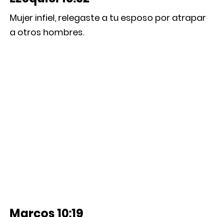
Mujer infiel, relegaste a tu esposo por atrapar
a otros hombres.
Marcos 10:19