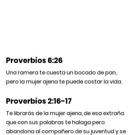
Proverbios 6:26
Una ramera te cuesta un bocado de pan,
pero la mujer ajena te puede costar la vida.
Proverbios 2:16-17
Te librarás de la mujer ajena, de esa extraña
que con sus palabras te halaga pero
abandona al compañero de su juventud y se