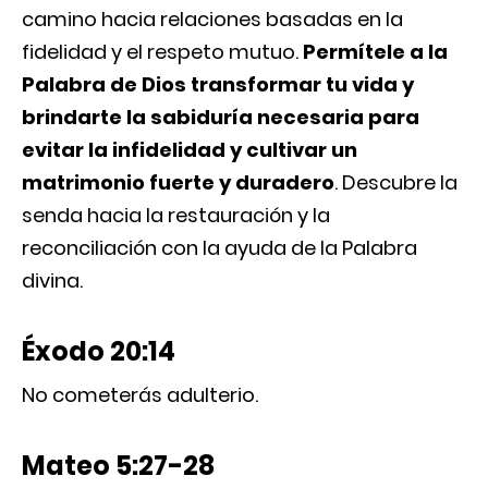
camino hacia relaciones basadas en la
fidelidad y el respeto mutuo.
Permítele a la
Palabra de Dios transformar tu vida y
brindarte la sabiduría necesaria para
evitar la infidelidad y cultivar un
matrimonio fuerte y duradero
. Descubre la
senda hacia la restauración y la
reconciliación con la ayuda de la Palabra
divina.
Éxodo 20:14
No cometerás adulterio.
Mateo 5:27-28