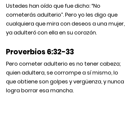
Ustedes han oído que fue dicho: “No
cometerás adulterio”. Pero yo les digo que
cualquiera que mira con deseos a una mujer,
ya adulteró con ella en su corazón.
Proverbios 6:32-33
Pero cometer adulterio es no tener cabeza;
quien adultera, se corrompe a sí mismo, lo
que obtiene son golpes y vergüenza, y nunca
logra borrar esa mancha.