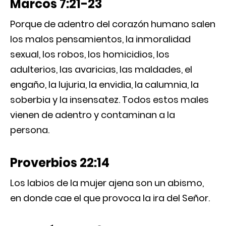
Marcos 7:21-23
Porque de adentro del corazón humano salen
los malos pensamientos, la inmoralidad
sexual, los robos, los homicidios, los
adulterios, las avaricias, las maldades, el
engaño, la lujuria, la envidia, la calumnia, la
soberbia y la insensatez. Todos estos males
vienen de adentro y contaminan a la
persona.
Proverbios 22:14
Los labios de la mujer ajena son un abismo,
en donde cae el que provoca la ira del Señor.