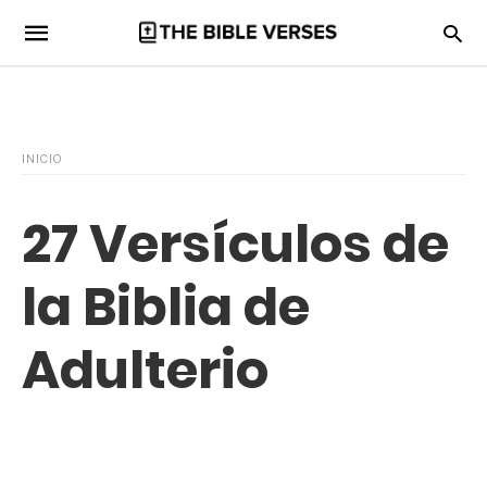
INICIO
27 Versículos de
la Biblia de
Adulterio