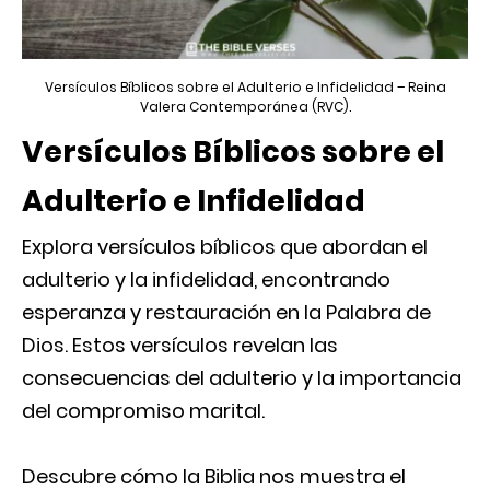
Versículos Bíblicos sobre el Adulterio e Infidelidad – Reina
Valera Contemporánea (RVC).
Versículos Bíblicos sobre el
Adulterio e Infidelidad
Explora versículos bíblicos que abordan el
adulterio y la infidelidad, encontrando
esperanza y restauración en la Palabra de
Dios. Estos versículos revelan las
consecuencias del adulterio y la importancia
del compromiso marital.
Descubre cómo la Biblia nos muestra el