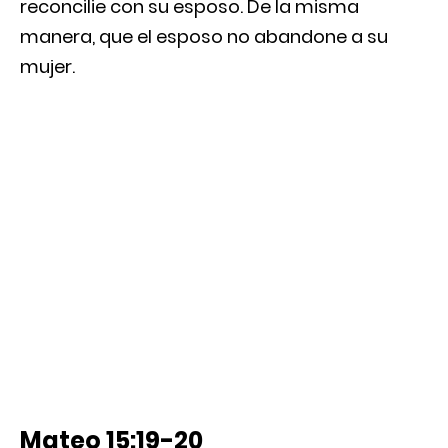
reconcilie con su esposo. De la misma
manera, que el esposo no abandone a su
mujer.
Mateo 15:19-20