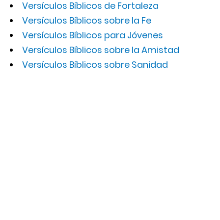
Versículos Bíblicos de Fortaleza
Versículos Bíblicos sobre la Fe
Versículos Bíblicos para Jóvenes
Versículos Bíblicos sobre la Amistad
Versículos Bíblicos sobre Sanidad