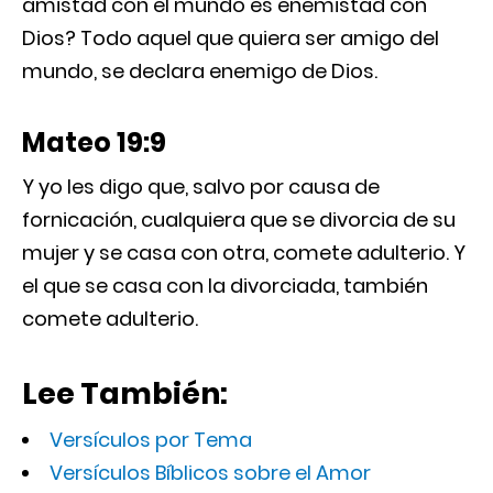
amistad con el mundo es enemistad con
Dios? Todo aquel que quiera ser amigo del
mundo, se declara enemigo de Dios.
Mateo 19:9
Y yo les digo que, salvo por causa de
fornicación, cualquiera que se divorcia de su
mujer y se casa con otra, comete adulterio. Y
el que se casa con la divorciada, también
comete adulterio.
Lee También:
Versículos por Tema
Versículos Bíblicos sobre el Amor