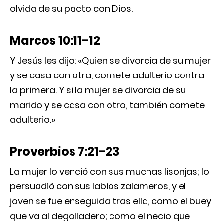
olvida de su pacto con Dios.
Marcos 10:11-12
Y Jesús les dijo: «Quien se divorcia de su mujer
y se casa con otra, comete adulterio contra
la primera. Y si la mujer se divorcia de su
marido y se casa con otro, también comete
adulterio.»
Proverbios 7:21-23
La mujer lo venció con sus muchas lisonjas; lo
persuadió con sus labios zalameros, y el
joven se fue enseguida tras ella, como el buey
que va al degolladero; como el necio que