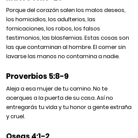
Porque del corazón salen los malos deseos,
los homicidios, los adulterios, las
fornicaciones, los robos, los falsos
testimonios, las blasfemias. Estas cosas son
las que contaminan al hombre. El comer sin
lavarse las manos no contamina a nadie.
Proverbios 5:8-9
Aleja a esa mujer de tu camino. No te
acerques a la puerta de su casa. Así no
entregarás tu vida y tu honor a gente extraña
y cruel.
Oseas 4:1-2