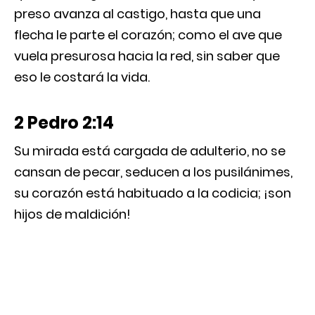
preso avanza al castigo, hasta que una
flecha le parte el corazón; como el ave que
vuela presurosa hacia la red, sin saber que
eso le costará la vida.
2 Pedro 2:14
Su mirada está cargada de adulterio, no se
cansan de pecar, seducen a los pusilánimes,
su corazón está habituado a la codicia; ¡son
hijos de maldición!