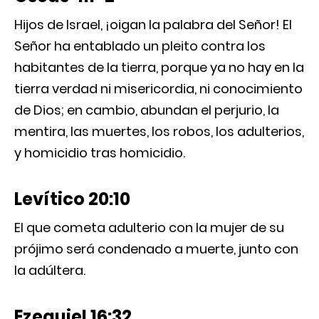
Hijos de Israel, ¡oigan la palabra del Señor! El
Señor ha entablado un pleito contra los
habitantes de la tierra, porque ya no hay en la
tierra verdad ni misericordia, ni conocimiento
de Dios; en cambio, abundan el perjurio, la
mentira, las muertes, los robos, los adulterios,
y homicidio tras homicidio.
Levítico 20:10
El que cometa adulterio con la mujer de su
prójimo será condenado a muerte, junto con
la adúltera.
Ezequiel 16:32