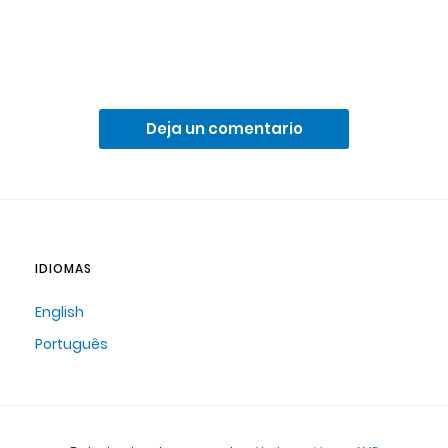
Deja un comentario
IDIOMAS
English
Português