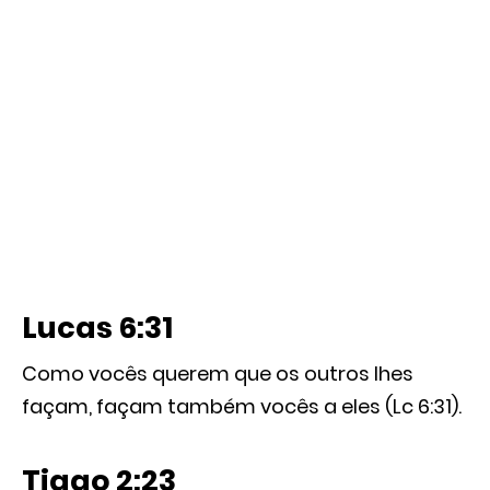
Lucas 6:31
Como vocês querem que os outros lhes
façam, façam também vocês a eles (Lc 6:31).
Tiago 2:23