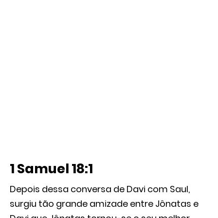
1 Samuel 18:1
Depois dessa conversa de Davi com Saul,
surgiu tão grande amizade entre Jônatas e