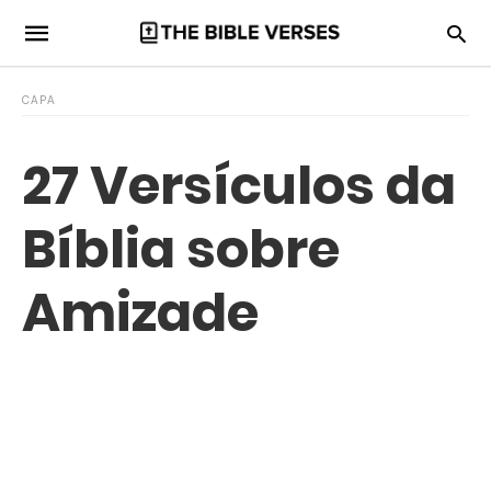
CAPA
27 Versículos da
Bíblia sobre
Amizade