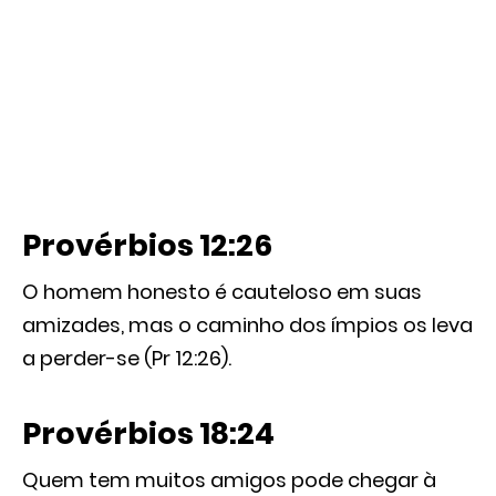
Provérbios 12:26
O homem honesto é cauteloso em suas
amizades, mas o caminho dos ímpios os leva
a perder-se (Pr 12:26).
Provérbios 18:24
Quem tem muitos amigos pode chegar à