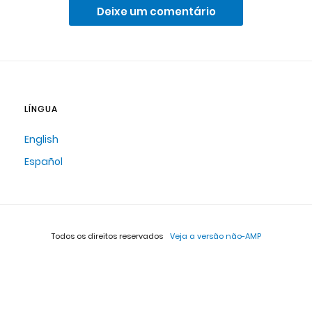
Deixe um comentário
LÍNGUA
English
Español
Todos os direitos reservados
Veja a versão não-AMP