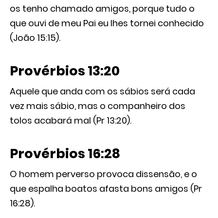
os tenho chamado amigos, porque tudo o
que ouvi de meu Pai eu lhes tornei conhecido
(João 15:15).
Provérbios 13:20
Aquele que anda com os sábios será cada
vez mais sábio, mas o companheiro dos
tolos acabará mal (Pr 13:20).
Provérbios 16:28
O homem perverso provoca dissensão, e o
que espalha boatos afasta bons amigos (Pr
16:28).