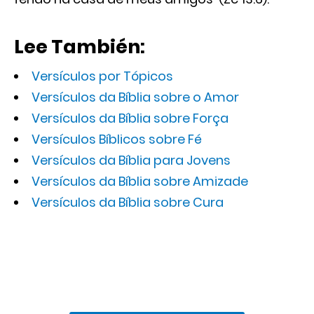
Lee También:
Versículos por Tópicos
Versículos da Bíblia sobre o Amor
Versículos da Bíblia sobre Força
Versículos Bíblicos sobre Fé
Versículos da Bíblia para Jovens
Versículos da Bíblia sobre Amizade
Versículos da Bíblia sobre Cura