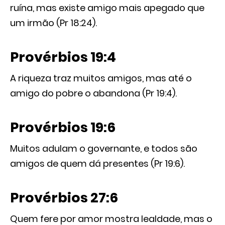
ruína, mas existe amigo mais apegado que
um irmão (Pr 18:24).
Provérbios 19:4
A riqueza traz muitos amigos, mas até o
amigo do pobre o abandona (Pr 19:4).
Provérbios 19:6
Muitos adulam o governante, e todos são
amigos de quem dá presentes (Pr 19:6).
Provérbios 27:6
Quem fere por amor mostra lealdade, mas o