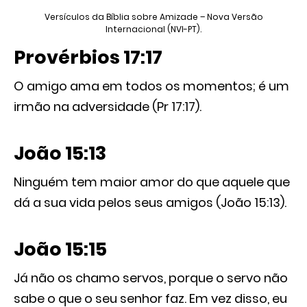
Versículos da Bíblia sobre Amizade – Nova Versão
Internacional (NVI-PT).
Provérbios 17:17
O amigo ama em todos os momentos; é um
irmão na adversidade (Pr 17:17).
João 15:13
Ninguém tem maior amor do que aquele que
dá a sua vida pelos seus amigos (João 15:13).
João 15:15
Já não os chamo servos, porque o servo não
sabe o que o seu senhor faz. Em vez disso, eu