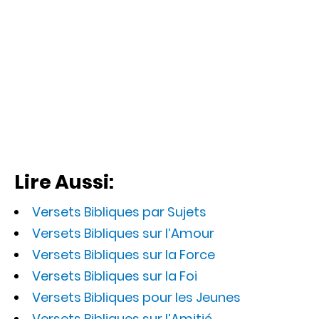
Lire Aussi:
Versets Bibliques par Sujets
Versets Bibliques sur l’Amour
Versets Bibliques sur la Force
Versets Bibliques sur la Foi
Versets Bibliques pour les Jeunes
Versets Bibliques sur l’Amitié