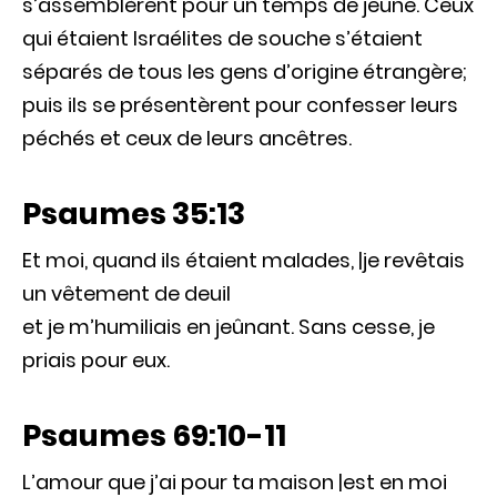
s’assemblèrent pour un temps de jeûne. Ceux
qui étaient Israélites de souche s’étaient
séparés de tous les gens d’origine étrangère;
puis ils se présentèrent pour confesser leurs
péchés et ceux de leurs ancêtres.
Psaumes 35:13
Et moi, quand ils étaient malades, |je revêtais
un vêtement de deuil
et je m’humiliais en jeûnant. Sans cesse, je
priais pour eux.
Psaumes 69:10-11
L’amour que j’ai pour ta maison |est en moi