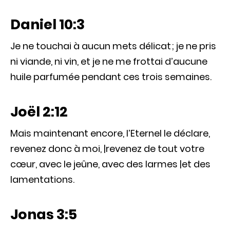
Daniel 10:3
Je ne touchai à aucun mets délicat ; je ne pris
ni viande, ni vin, et je ne me frottai d’aucune
huile parfumée pendant ces trois semaines.
Joël 2:12
Mais maintenant encore, l’Eternel le déclare,
revenez donc à moi, |revenez de tout votre
cœur, avec le jeûne, avec des larmes |et des
lamentations.
Jonas 3:5