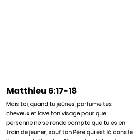
Matthieu 6:17-18
Mais toi, quand tu jeûnes, parfume tes
cheveux et lave ton visage pour que
personne ne se rende compte que tu es en
train de jeûner, sauf ton Père qui est là dans le