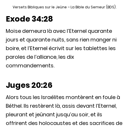
Versets Bibliques sur le Jeûne – La Bible du Semeur (BDS).
Exode 34:28
Moïse demeura là avec l’Eternel quarante
jours et quarante nuits, sans rien manger ni
boire, et l’Eternel écrivit sur les tablettes les
paroles de l’alliance, les dix
commandements.
Juges 20:26
Alors tous les Israélites montèrent en foule à
Béthel. Ils restèrent là, assis devant l’Eternel,
pleurant et jeûnant jusqu’au soir, et ils
offrirent des holocaustes et des sacrifices de