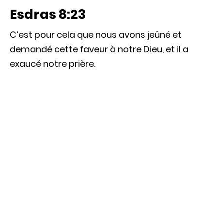
Esdras 8:23
C’est pour cela que nous avons jeûné et
demandé cette faveur à notre Dieu, et il a
exaucé notre prière.