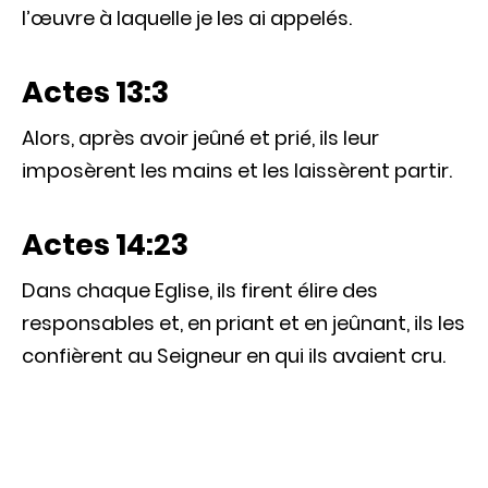
l’œuvre à laquelle je les ai appelés.
Actes 13:3
Alors, après avoir jeûné et prié, ils leur
imposèrent les mains et les laissèrent partir.
Actes 14:23
Dans chaque Eglise, ils firent élire des
responsables et, en priant et en jeûnant, ils les
confièrent au Seigneur en qui ils avaient cru.