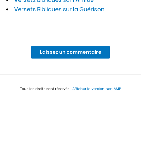
Versets Bibliques sur la Guérison
Laissez un commentaire
Tous les droits sont réservés
Afficher la version non AMP