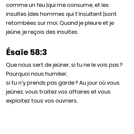
comme un feu |qui me consume, et les
insultes |des hommes qui t’insultent |sont
retombées sur moi. Quand je pleure et je
jeûne, je reçois des insultes.
Ésaïe 58:3
Que nous sert de jeûner, si tu ne le vois pas ?
Pourquoi nous humilier,
si tu n’y prends pas garde ? Au jour où vous
jeûnez, vous traitez vos affaires et vous
exploitez tous vos ouvriers.