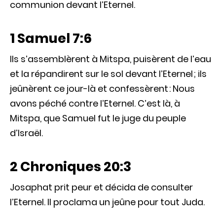
communion devant l’Eternel.
1 Samuel 7:6
Ils s’assemblèrent à Mitspa, puisèrent de l’eau
et la répandirent sur le sol devant l’Eternel ; ils
jeûnèrent ce jour-là et confessèrent : Nous
avons péché contre l’Eternel. C’est là, à
Mitspa, que Samuel fut le juge du peuple
d’Israël.
2 Chroniques 20:3
Josaphat prit peur et décida de consulter
l’Eternel. Il proclama un jeûne pour tout Juda.