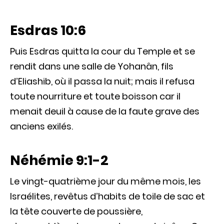
Esdras 10:6
Puis Esdras quitta la cour du Temple et se
rendit dans une salle de Yohanân, fils
d’Eliashib, où il passa la nuit; mais il refusa
toute nourriture et toute boisson car il
menait deuil à cause de la faute grave des
anciens exilés.
Néhémie 9:1-2
Le vingt-quatrième jour du même mois, les
Israélites, revêtus d’habits de toile de sac et
la tête couverte de poussière,