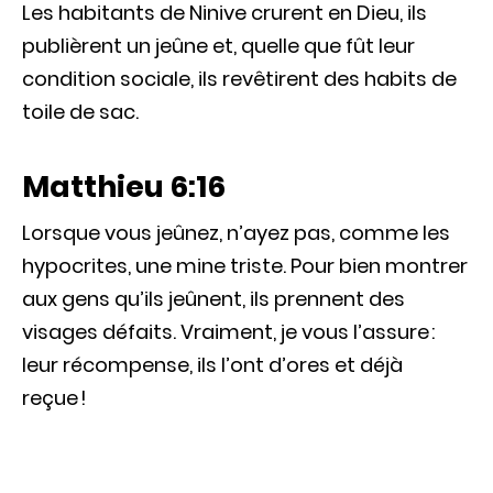
Les habitants de Ninive crurent en Dieu, ils
publièrent un jeûne et, quelle que fût leur
condition sociale, ils revêtirent des habits de
toile de sac.
Matthieu 6:16
Lorsque vous jeûnez, n’ayez pas, comme les
hypocrites, une mine triste. Pour bien montrer
aux gens qu’ils jeûnent, ils prennent des
visages défaits. Vraiment, je vous l’assure :
leur récompense, ils l’ont d’ores et déjà
reçue !