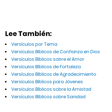
Lee También:
Versículos por Tema
Versículos Bíblicos de Confianza en Dios
Versículos Bíblicos sobre el Amor
Versículos Bíblicos de Fortaleza
Versículos Bíblicos de Agradecimiento
Versículos Bíblicos para Jóvenes
Versículos Bíblicos sobre la Amistad
Versículos Bíblicos sobre Sanidad