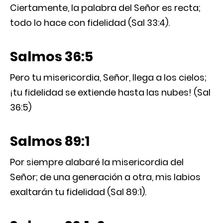
Ciertamente, la palabra del Señor es recta;
todo lo hace con fidelidad (Sal 33:4).
Salmos 36:5
Pero tu misericordia, Señor, llega a los cielos;
¡tu fidelidad se extiende hasta las nubes! (Sal
36:5)
Salmos 89:1
Por siempre alabaré la misericordia del
Señor; de una generación a otra, mis labios
exaltarán tu fidelidad (Sal 89:1).