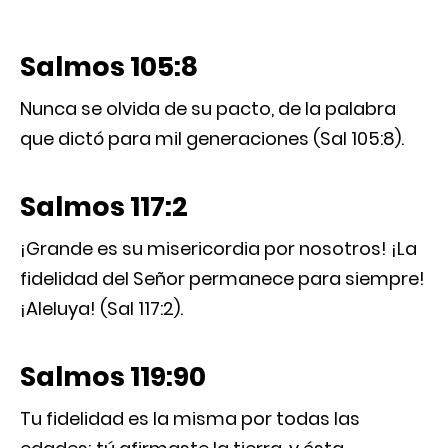
Salmos 105:8
Nunca se olvida de su pacto, de la palabra
que dictó para mil generaciones (Sal 105:8).
Salmos 117:2
¡Grande es su misericordia por nosotros! ¡La
fidelidad del Señor permanece para siempre!
¡Aleluya! (Sal 117:2).
Salmos 119:90
Tu fidelidad es la misma por todas las