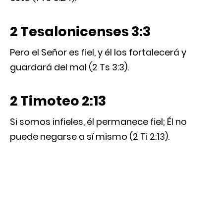
2 Tesalonicenses 3:3
Pero el Señor es fiel, y él los fortalecerá y
guardará del mal (2 Ts 3:3).
2 Timoteo 2:13
Si somos infieles, él permanece fiel; Él no
puede negarse a sí mismo (2 Ti 2:13).