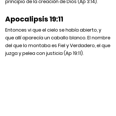
principio de la creación de Dios (Ap 3:14).
Apocalipsis 19:11
Entonces vi que el cielo se había abierto, y
que allí aparecía un caballo blanco. El nombre
del que lo montaba es Fiel y Verdadero, el que
juzga y pelea con justicia (Ap 19:11).