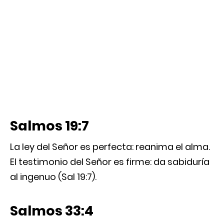
Salmos 19:7
La ley del Señor es perfecta: reanima el alma.
El testimonio del Señor es firme: da sabiduría
al ingenuo (Sal 19:7).
Salmos 33:4