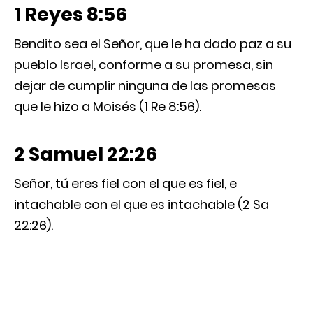
1 Reyes 8:56
Bendito sea el Señor, que le ha dado paz a su
pueblo Israel, conforme a su promesa, sin
dejar de cumplir ninguna de las promesas
que le hizo a Moisés (1 Re 8:56).
2 Samuel 22:26
Señor, tú eres fiel con el que es fiel, e
intachable con el que es intachable (2 Sa
22:26).