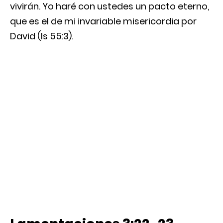
vivirán. Yo haré con ustedes un pacto eterno,
que es el de mi invariable misericordia por
David (Is 55:3).