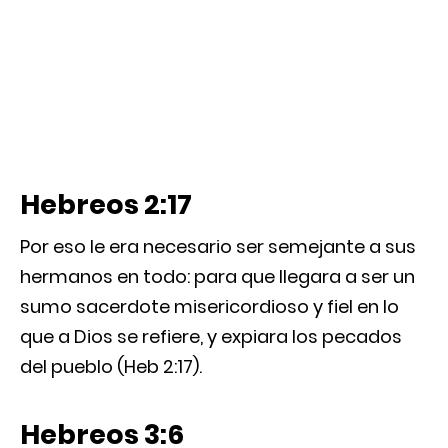
Hebreos 2:17
Por eso le era necesario ser semejante a sus
hermanos en todo: para que llegara a ser un
sumo sacerdote misericordioso y fiel en lo
que a Dios se refiere, y expiara los pecados
del pueblo (Heb 2:17).
Hebreos 3:6