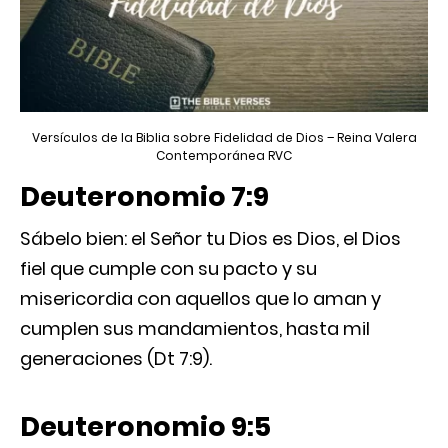
Versículos de la Biblia sobre Fidelidad de Dios – Reina Valera
Contemporánea RVC
Deuteronomio 7:9
Sábelo bien: el Señor tu Dios es Dios, el Dios
fiel que cumple con su pacto y su
misericordia con aquellos que lo aman y
cumplen sus mandamientos, hasta mil
generaciones (Dt 7:9).
Deuteronomio 9:5