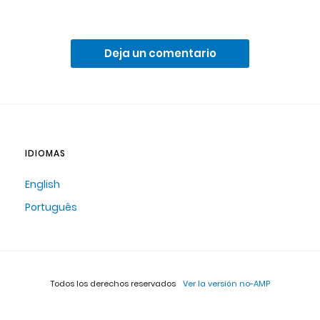
Deja un comentario
IDIOMAS
English
Português
Todos los derechos reservados
Ver la versión no-AMP