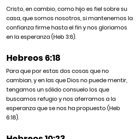
Cristo, en cambio, como hijo es fiel sobre su
casa, que somos nosotros, si mantenemos la
confianza firme hasta el fin y nos gloriamos
en la esperanza (Heb 3:6).
Hebreos 6:18
Para que por estas dos cosas que no
cambian, y en las que Dios no puede mentir,
tengamos un sólido consuelo los que
buscamos refugio y nos aferramos a la
esperanza que se nos ha propuesto (Heb
6:18).
Hebreos 10:23