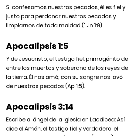
Si confesamos nuestros pecados, él es fiel y
justo para perdonar nuestros pecados y
limpiarnos de toda maldad (1 Jn 1:9).
Apocalipsis 1:5
Y de Jesucristo, el testigo fiel, primogénito de
entre los muertos y soberano de los reyes de
la tierra. Él nos amó; con su sangre nos lavó
de nuestros pecados (Ap 1:5).
Apocalipsis 3:14
Escribe al ángel de la iglesia en Laodicea: Así
dice el Amén, el testigo fiel y verdadero, el