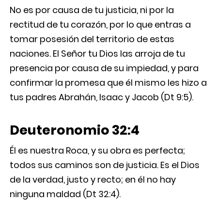
No es por causa de tu justicia, ni por la
rectitud de tu corazón, por lo que entras a
tomar posesión del territorio de estas
naciones. El Señor tu Dios las arroja de tu
presencia por causa de su impiedad, y para
confirmar la promesa que él mismo les hizo a
tus padres Abrahán, Isaac y Jacob (Dt 9:5).
Deuteronomio 32:4
Él es nuestra Roca, y su obra es perfecta;
todos sus caminos son de justicia. Es el Dios
de la verdad, justo y recto; en él no hay
ninguna maldad (Dt 32:4).