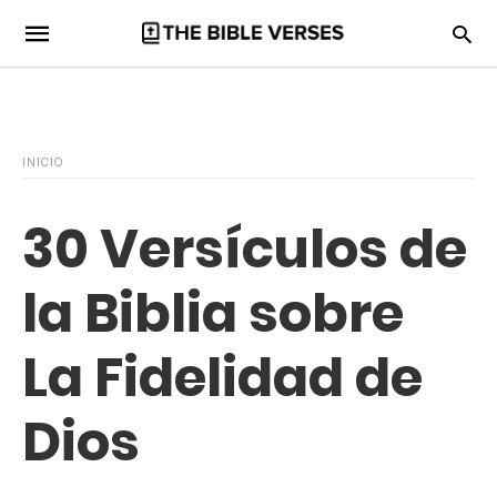
INICIO
30 Versículos de
la Biblia sobre
La Fidelidad de
Dios