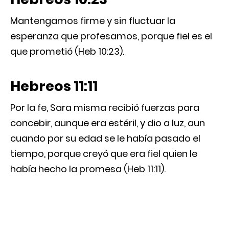
Mantengamos firme y sin fluctuar la
esperanza que profesamos, porque fiel es el
que prometió (Heb 10:23).
Hebreos 11:11
Por la fe, Sara misma recibió fuerzas para
concebir, aunque era estéril, y dio a luz, aun
cuando por su edad se le había pasado el
tiempo, porque creyó que era fiel quien le
había hecho la promesa (Heb 11:11).