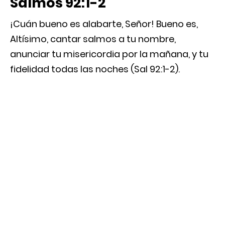
Salmos 92:1-2
¡Cuán bueno es alabarte, Señor! Bueno es,
Altísimo, cantar salmos a tu nombre,
anunciar tu misericordia por la mañana, y tu
fidelidad todas las noches (Sal 92:1-2).